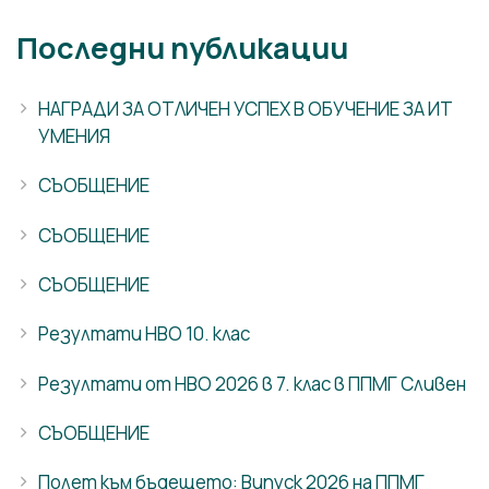
Последни публикации
НАГРАДИ ЗА ОТЛИЧЕН УСПЕХ В ОБУЧЕНИЕ ЗА ИТ
УМЕНИЯ
СЪОБЩЕНИЕ
СЪОБЩЕНИЕ
СЪОБЩЕНИЕ
Резултати НВО 10. клас
Резултати от НВО 2026 в 7. клас в ППМГ Сливен
СЪОБЩЕНИЕ
Полет към бъдещето: Випуск 2026 на ППМГ