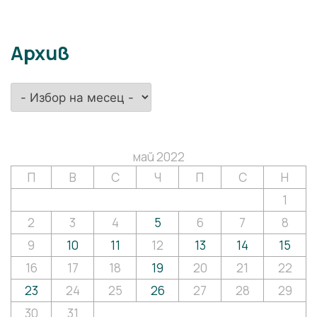
Архив
Архив
май 2022
П
В
С
Ч
П
С
Н
1
2
3
4
5
6
7
8
9
10
11
12
13
14
15
16
17
18
19
20
21
22
23
24
25
26
27
28
29
30
31