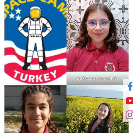
Добромира Стоянова