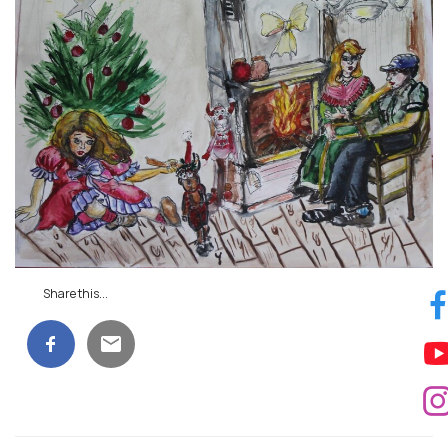
Share this...