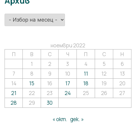
Архив
Архив
ноември 2022
П
В
С
Ч
П
С
Н
1
2
3
4
5
6
7
8
9
10
11
12
13
14
15
16
17
18
19
20
21
22
23
24
25
26
27
28
29
30
« окт.
дек. »