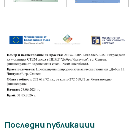
Последни публикации