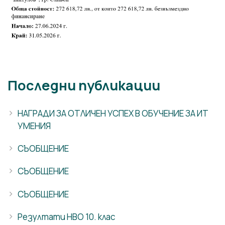
Последни публикации
НАГРАДИ ЗА ОТЛИЧЕН УСПЕХ В ОБУЧЕНИЕ ЗА ИТ
УМЕНИЯ
СЪОБЩЕНИЕ
СЪОБЩЕНИЕ
СЪОБЩЕНИЕ
Резултати НВО 10. клас