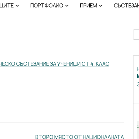
ИЦИТЕ
ПОРТФОЛИО
ПРИЕМ
СЪСТЕЗА
Se
ЕСКО СЪСТЕЗАНИЕ ЗА УЧЕНИЦИ ОТ 4. КЛАС
ВТОРО МЯСТО ОТ НАЦИОНАЛНАТА