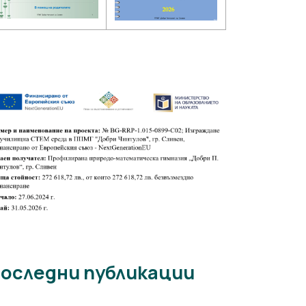
оследни публикации