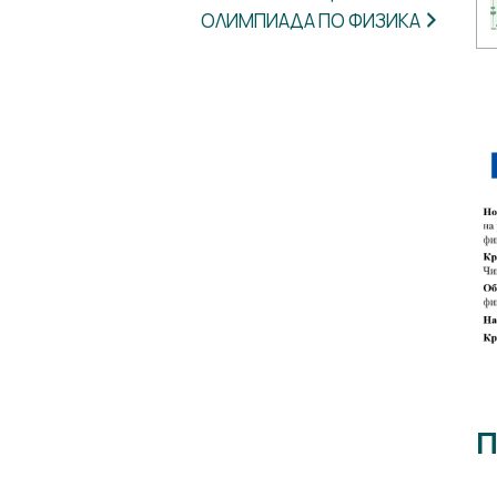
ОЛИМПИАДА ПО ФИЗИКА
П