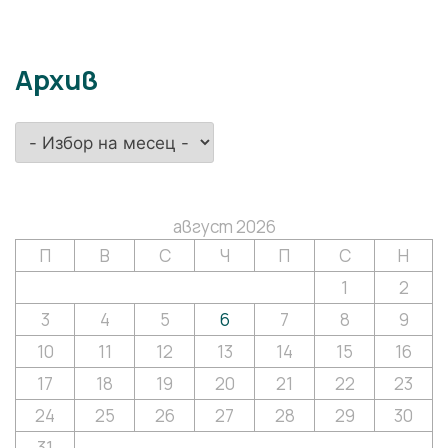
Архив
Архив
август 2026
П
В
С
Ч
П
С
Н
1
2
3
4
5
6
7
8
9
10
11
12
13
14
15
16
17
18
19
20
21
22
23
24
25
26
27
28
29
30
31