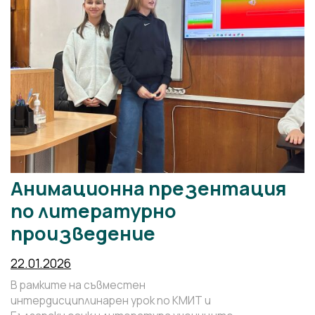
Анимационна презентация
по литературно
произведение
22.01.2026
В рамките на съвместен
интердисциплинарен урок по КМИТ и