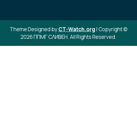
Theme Designed by
CT-Watch.org
|
Copyright ©
2026 ППМГ СЛИВЕН. All Rights Reserved.