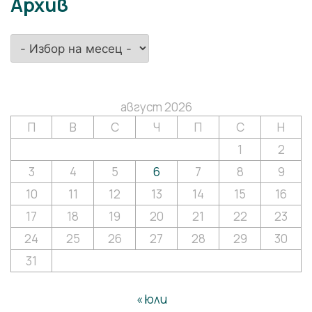
Архив
Архив
август 2026
П
В
С
Ч
П
С
Н
1
2
3
4
5
6
7
8
9
10
11
12
13
14
15
16
17
18
19
20
21
22
23
24
25
26
27
28
29
30
31
« юли