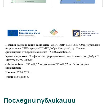
Последни публикации