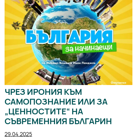
ЧРЕЗ ИРОНИЯ КЪМ
САМОПОЗНАНИЕ ИЛИ ЗА
„ЦЕННОСТИТЕ“ НА
СЪВРЕМЕННИЯ БЪЛГАРИН
29.04.2025