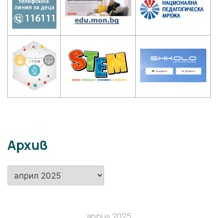
Архив
Архив
април 2025