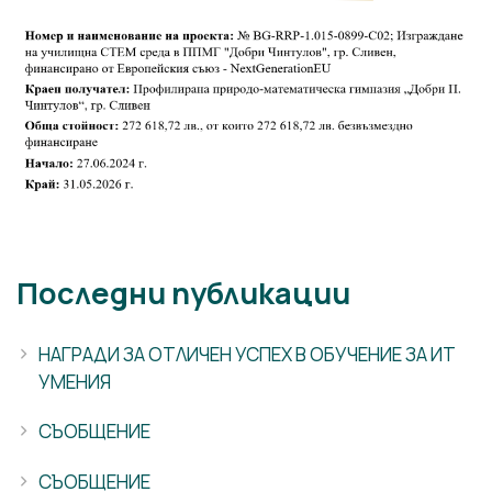
Последни публикации
НАГРАДИ ЗА ОТЛИЧЕН УСПЕХ В ОБУЧЕНИЕ ЗА ИТ
УМЕНИЯ
СЪОБЩЕНИЕ
СЪОБЩЕНИЕ