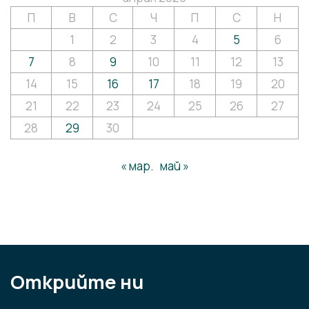
П
В
С
Ч
П
С
Н
1
2
3
4
5
6
7
8
9
10
11
12
13
14
15
16
17
18
19
20
21
22
23
24
25
26
27
28
29
30
« мар.
май »
Открийте ни