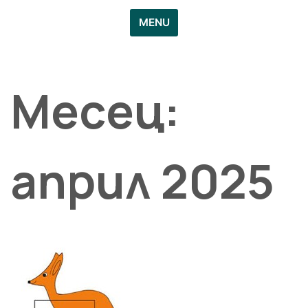
MENU
Месец:
април 2025