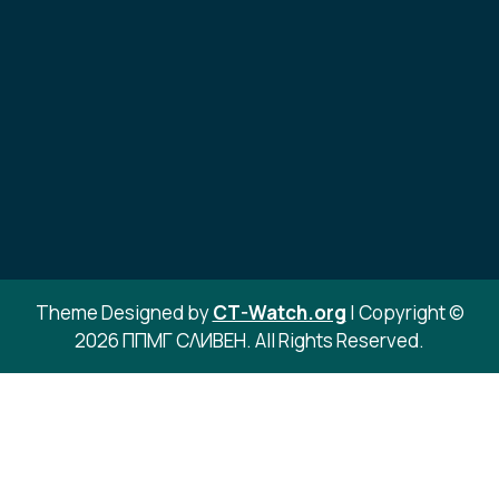
Theme Designed by
CT-Watch.org
|
Copyright ©
2026 ППМГ СЛИВЕН. All Rights Reserved.