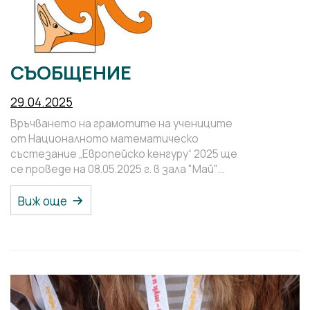
СЪОБЩЕНИЕ
29.04.2025
Връчването на грамотите на учениците
от Националното математическо
състезание „Европейско кенгуру“ 2025 ще
се проведе на 08.05.2025 г. в зала "Май"…
Виж още