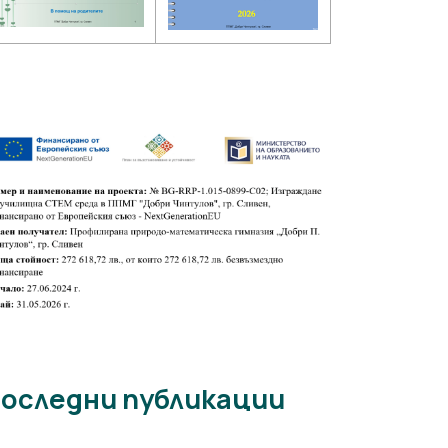
оследни публикации