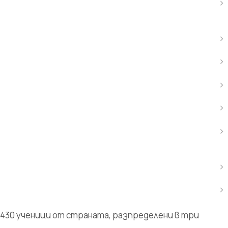
430 ученици от страната, разпределени в три