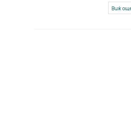
Виж ощ