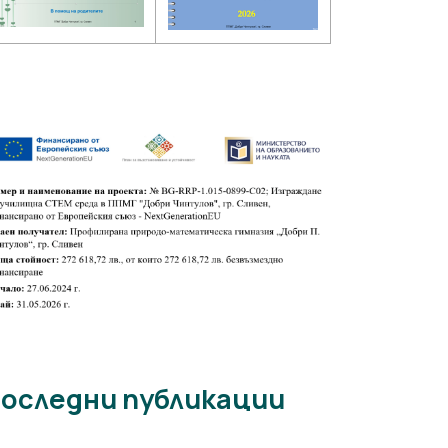
оследни публикации